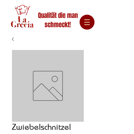
Qualität die man
schmeckt!
Zwiebelschnitzel