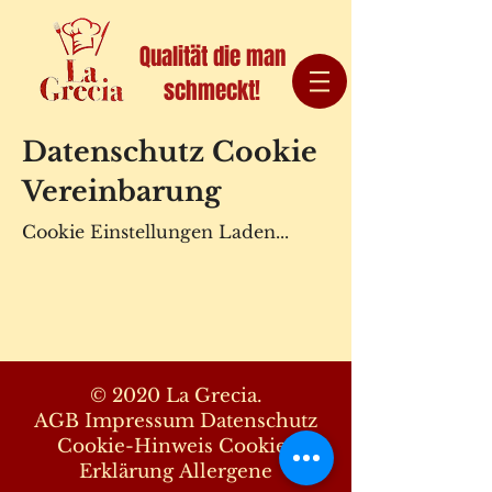
Qualität die man
schmeckt!
Datenschutz Cookie
Vereinbarung
Cookie Einstellungen Laden...
© 2020 La Grecia.
AGB
Impressum
Datenschutz
Cookie-Hinweis
Cookie-
Erklärung
Allergene