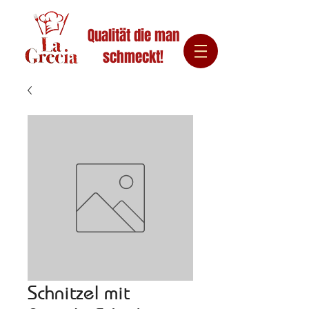
Qualität die man
schmeckt!
Schnitzel mit