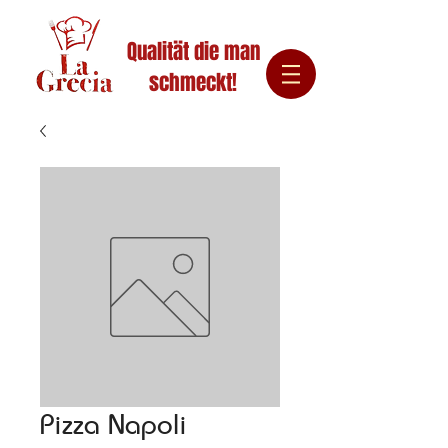
Qualität die man
schmeckt!
Pizza Napoli