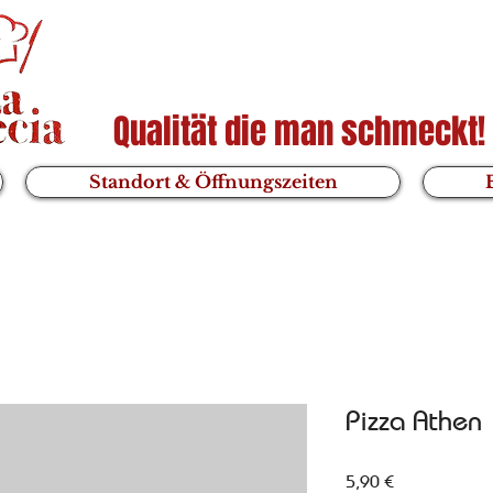
Qualität die man schmeckt!
Standort & Öffnungszeiten
Pizza Athen
Preis
5,90 €