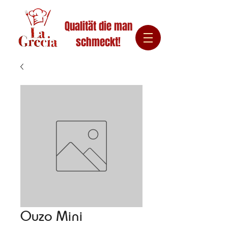
Qualität die man
schmeckt!
Ouzo Mini