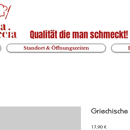
Qualität die man schmeckt!
Standort & Öffnungszeiten
Griechische 
Preis
17,90 €