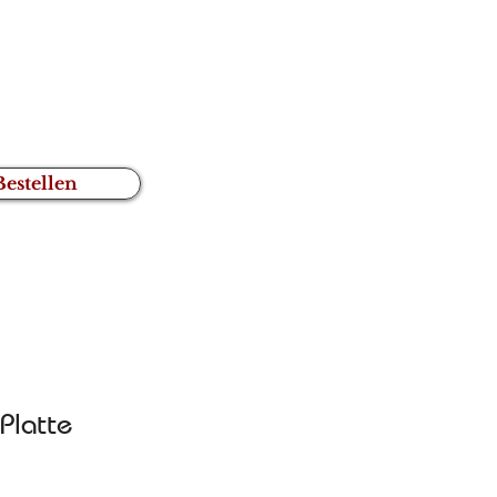
Bestellen
Platte