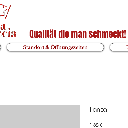
Qualität die man schmeckt!
Standort & Öffnungszeiten
Fanta
Preis
1,85 €