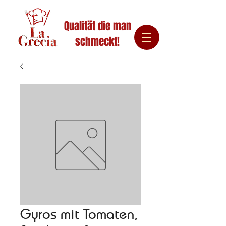
Qualität die man
schmeckt!
Gyros mit Tomaten,